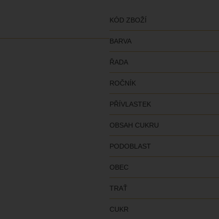
KÓD ZBOŽÍ
BARVA
ŘADA
ROČNÍK
PŘÍVLASTEK
OBSAH CUKRU
PODOBLAST
OBEC
TRAŤ
CUKR