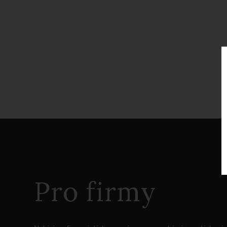
Pro firmy